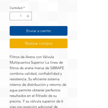
Cantidad
*
Enviar a carrito
Realizar compra
Filtros de Arena con Válvula
Multipuertos Superior La línea de
filtros de arena merus de SIBRAPE
combina calidad, confiabilidad y
resistencia. Su eficiente sistema
interno de distribución y retorno de
agua permite obtener perfectos
resultados en el filtrado de su
piscina. Y su válvula superior de 6
vías con posición adicional de