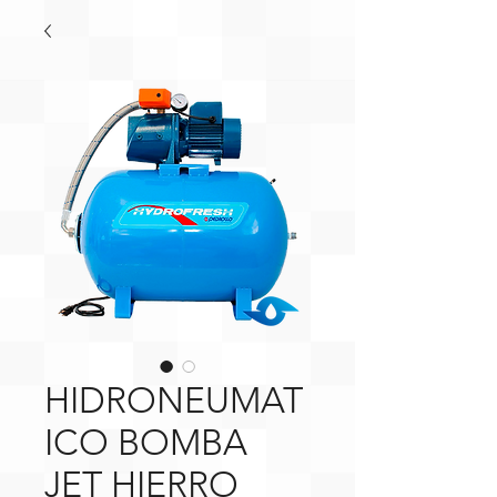
HIDRONEUMAT
ICO BOMBA
JET HIERRO