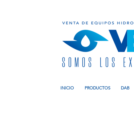
INICIO
PRODUCTOS
DAB