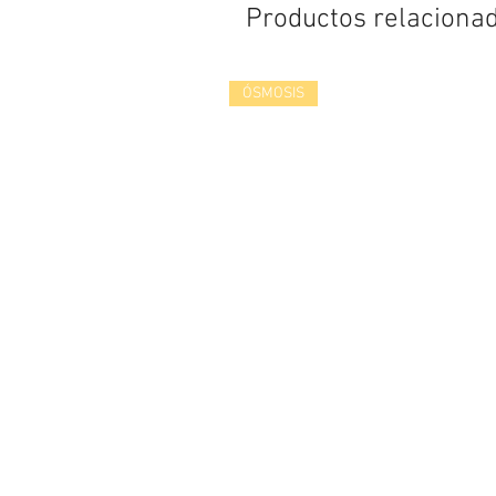
Productos relaciona
ÓSMOSIS