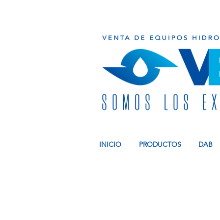
INICIO
PRODUCTOS
DAB