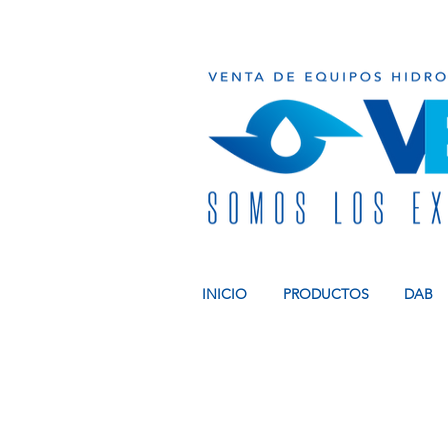
INICIO
PRODUCTOS
DAB