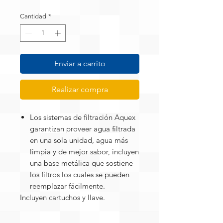
Cantidad
*
Enviar a carrito
Realizar compra
Los sistemas de filtración Aquex
garantizan proveer agua filtrada
en una sola unidad, agua más
limpia y de mejor sabor, incluyen
una base metálica que sostiene
los filtros los cuales se pueden
reemplazar fácilmente.
Incluyen cartuchos y llave.