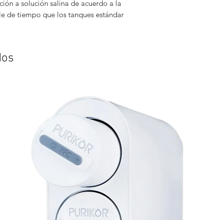
ión a solución salina de acuerdo a la
e de tiempo que los tanques estándar
dos