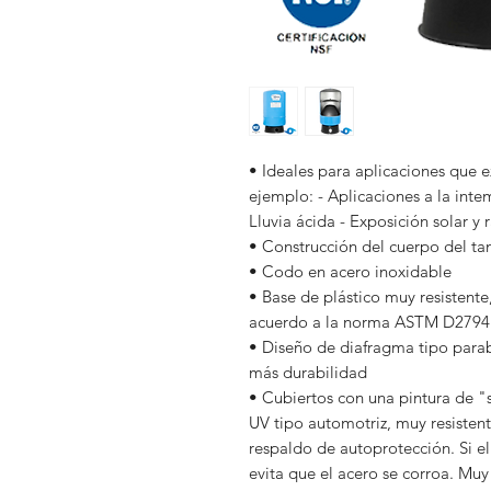
• Ideales para aplicaciones que 
ejemplo: - Aplicaciones a la inte
Lluvia ácida - Exposición solar y 
• Construcción del cuerpo del ta
• Codo en acero inoxidable
• Base de plástico muy resistente
acuerdo a la norma ASTM D2794
• Diseño de diafragma tipo parab
más durabilidad
• Cubiertos con una pintura de "
UV tipo automotriz, muy resistente
respaldo de autoprotección. Si el 
evita que el acero se corroa. Muy