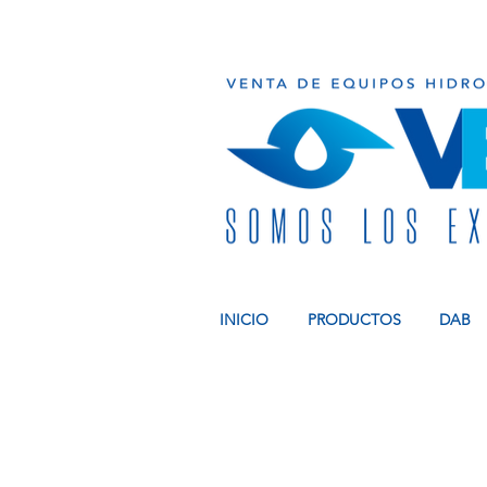
INICIO
PRODUCTOS
DAB