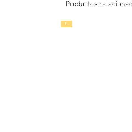
Productos relaciona
TOP