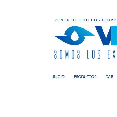
INICIO
PRODUCTOS
DAB